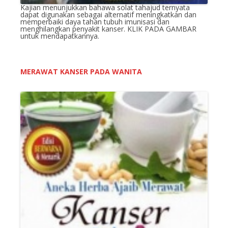
Kajian menunjukkan bahawa solat tahajud ternyata
dapat digunakan sebagai alternatif meningkatkan dan
memperbaiki daya tahan tubuh imunisasi dan
menghilangkan penyakit kanser. KLIK PADA GAMBAR
untuk mendapatkannya.
MERAWAT KANSER PADA WANITA