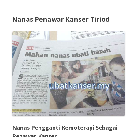
Nanas Penawar Kanser Tiriod
Nanas Pengganti Kemoterapi Sebagai
Penawar Kanser