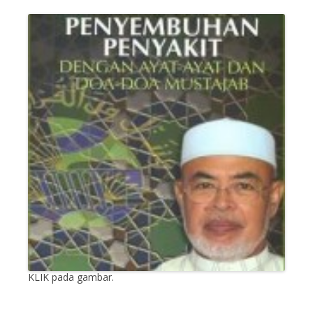
KLIK pada gambar.