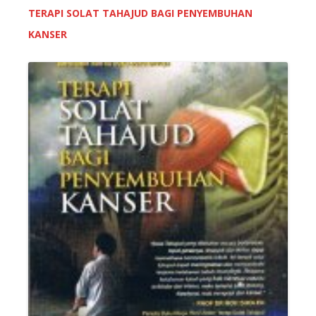
TERAPI SOLAT TAHAJUD BAGI PENYEMBUHAN
KANSER