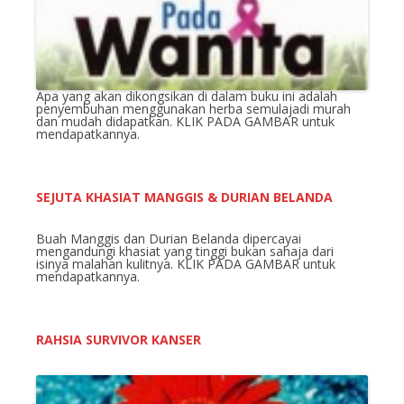
Apa yang akan dikongsikan di dalam buku ini adalah
penyembuhan menggunakan herba semulajadi murah
dan mudah didapatkan. KLIK PADA GAMBAR untuk
mendapatkannya.
SEJUTA KHASIAT MANGGIS & DURIAN BELANDA
Buah Manggis dan Durian Belanda dipercayai
mengandungi khasiat yang tinggi bukan sahaja dari
isinya malahan kulitnya. KLIK PADA GAMBAR untuk
mendapatkannya.
RAHSIA SURVIVOR KANSER