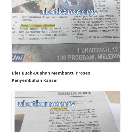
Diet Buah-Buahan Membantu Proses
Penyembuhan Kanser