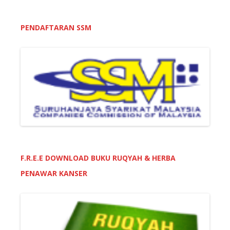
PENDAFTARAN SSM
F.R.E.E DOWNLOAD BUKU RUQYAH & HERBA
PENAWAR KANSER