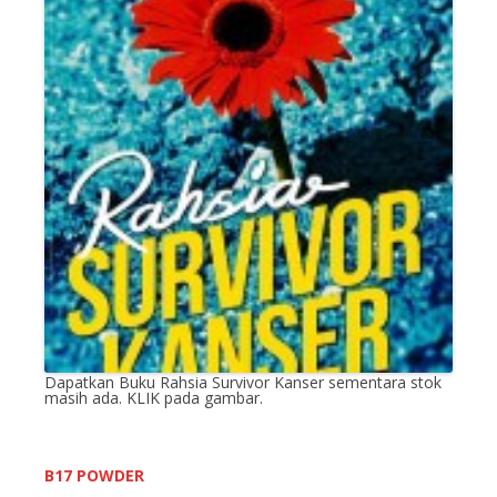
Dapatkan Buku Rahsia Survivor Kanser sementara stok
masih ada. KLIK pada gambar.
B17 POWDER