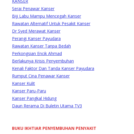
KANSER
Serai Penawar Kanser
Biji Labu Mampu Mencegah Kanser
Rawatan Alternatif Untuk Pesakit Kanser
Dr Syed Merawat Kanser
Perangi Kanser Payudara
Rawatan Kanser Tanpa Bedah
Perkongsian Encik Ahmad
Berlakunya Krisis Penyembuhan
Kenali Faktor Dan Tanda Kanser Payudara
Rumput Cina Penawar Kanser
Kanser Kulit
Kanser Paru-Paru
Kanser Pangkal Hidung
Daun Rerama Di Buletin Utama TV3
BUKU IKHTIAR PENYEMBUHAN PENYAKIT