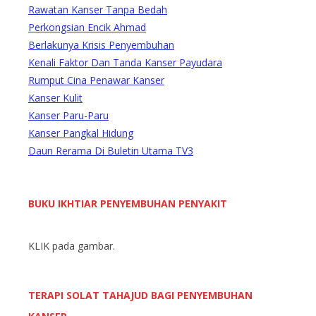
Rawatan Kanser Tanpa Bedah
Perkongsian Encik Ahmad
Berlakunya Krisis Penyembuhan
Kenali Faktor Dan Tanda Kanser Payudara
Rumput Cina Penawar Kanser
Kanser Kulit
Kanser Paru-Paru
Kanser Pangkal Hidung
Daun Rerama Di Buletin Utama TV3
BUKU IKHTIAR PENYEMBUHAN PENYAKIT
KLIK pada gambar.
TERAPI SOLAT TAHAJUD BAGI PENYEMBUHAN