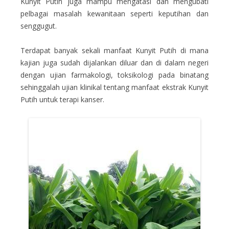
Kunyit Putih juga mampu mengatasi dan mengubati
pelbagai masalah kewanitaan seperti keputihan dan
senggugut.
Terdapat banyak sekali manfaat Kunyit Putih di mana
kajian juga sudah dijalankan diluar dan di dalam negeri
dengan ujian farmakologi, toksikologi pada binatang
sehinggalah ujian klinikal tentang manfaat ekstrak Kunyit
Putih untuk terapi kanser.