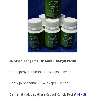
Sukatan pengambilan Kapsul Kunyit Putih
Untuk penyembuhan : 4 – 6 kapsul sehari.
Untuk pencegahan : 1 – 2 kapsul sehari
Berminat nak dapatkan Kapsul Kunyit Putih?
Klik Sini