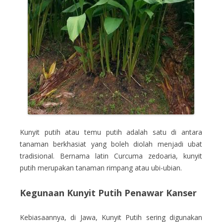
Kunyit putih atau temu putih adalah satu di antara
tanaman berkhasiat yang boleh diolah menjadi ubat
tradisional. Bernama latin Curcuma zedoaria, kunyit
putih merupakan tanaman rimpang atau ubi-ubian.
Kegunaan Kunyit Putih Penawar Kanser
Kebiasaannya, di Jawa, Kunyit Putih sering digunakan