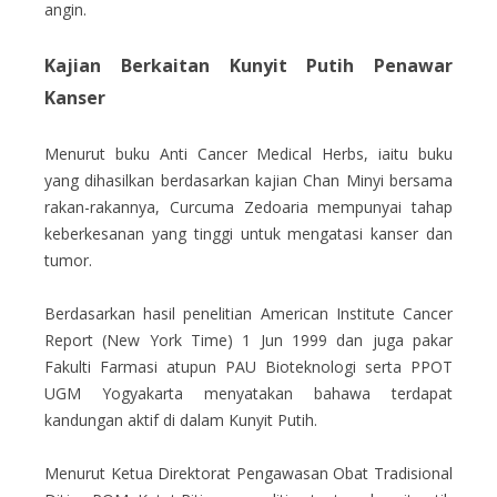
angin.
Kajian Berkaitan Kunyit Putih Penawar
Kanser
Menurut buku Anti Cancer Medical Herbs, iaitu buku
yang dihasilkan berdasarkan kajian Chan Minyi bersama
rakan-rakannya, Curcuma Zedoaria mempunyai tahap
keberkesanan yang tinggi untuk mengatasi kanser dan
tumor.
Berdasarkan hasil penelitian American Institute Cancer
Report (New York Time) 1 Jun 1999 dan juga pakar
Fakulti Farmasi atupun PAU Bioteknologi serta PPOT
UGM Yogyakarta menyatakan bahawa terdapat
kandungan aktif di dalam Kunyit Putih.
Menurut Ketua Direktorat Pengawasan Obat Tradisional