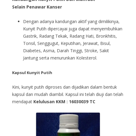
Selain Penawar Kanser
Dengan adanya kandungan aktif yang dimilikinya,
Kunyit Putih dipercayai juga dapat menyembuhkan
Gastrik, Radang Tekak, Radang Hati, Bronkhitis,
Tonsil, Senggugut, Keputihan, Jerawat, Bisul,
Diabetes, Asma, Darah Tinggi, Stroke, Sakit
Jantung serta menurunkan Kolesterol.
Kapsul Kunyit Putih
Kini, kunyit putih diproses dan dijadikan dalam bentuk
kapsul dan mudah diambil. Kapsul ini telah diuji dan telah
mendapat
Kelulusan KKM : 16030039 TC