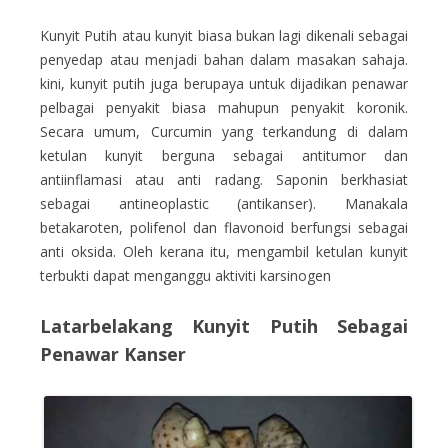
Kunyit Putih atau kunyit biasa bukan lagi dikenali sebagai
penyedap atau menjadi bahan dalam masakan sahaja.
kini, kunyit putih juga berupaya untuk dijadikan penawar
pelbagai penyakit biasa mahupun penyakit koronik.
Secara umum, Curcumin yang terkandung di dalam
ketulan kunyit berguna sebagai antitumor dan
antiinflamasi atau anti radang. Saponin berkhasiat
sebagai antineoplastic (antikanser). Manakala
betakaroten, polifenol dan flavonoid berfungsi sebagai
anti oksida. Oleh kerana itu, mengambil ketulan kunyit
terbukti dapat menganggu aktiviti karsinogen
Latarbelakang Kunyit Putih Sebagai
Penawar Kanser