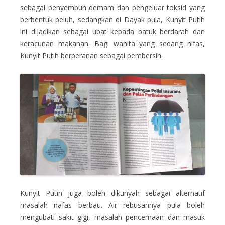
sebagai penyembuh demam dan pengeluar toksid yang
berbentuk peluh, sedangkan di Dayak pula, Kunyit Putih
ini dijadikan sebagai ubat kepada batuk berdarah dan
keracunan makanan. Bagi wanita yang sedang nifas,
Kunyit Putih berperanan sebagai pembersih.
Kunyit Putih juga boleh dikunyah sebagai alternatif
masalah nafas berbau. Air rebusannya pula boleh
mengubati sakit gigi, masalah pencernaan dan masuk