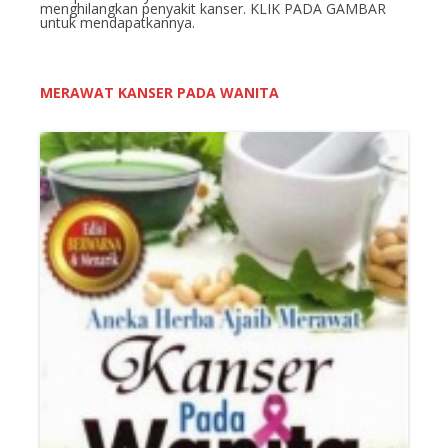
menghilangkan penyakit kanser. KLIK PADA GAMBAR
untuk mendapatkannya.
MERAWAT KANSER PADA WANITA