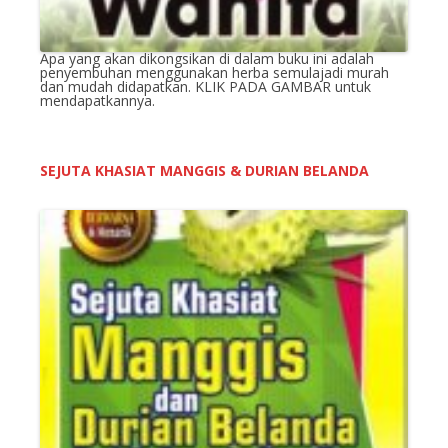
Apa yang akan dikongsikan di dalam buku ini adalah
penyembuhan menggunakan herba semulajadi murah
dan mudah didapatkan. KLIK PADA GAMBAR untuk
mendapatkannya.
SEJUTA KHASIAT MANGGIS & DURIAN BELANDA