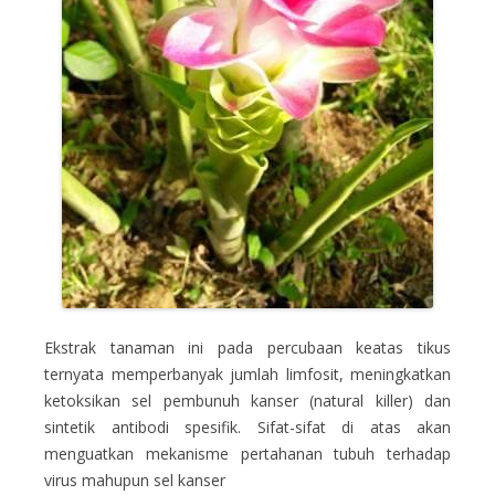
Ekstrak tanaman ini pada percubaan keatas tikus
ternyata memperbanyak jumlah limfosit, meningkatkan
ketoksikan sel pembunuh kanser (natural killer) dan
sintetik antibodi spesifik. Sifat-sifat di atas akan
menguatkan mekanisme pertahanan tubuh terhadap
virus mahupun sel kanser