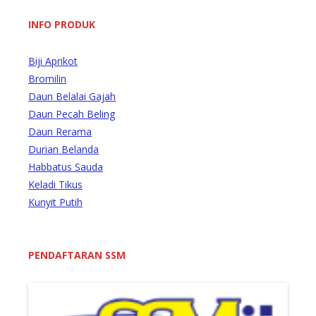
:
INFO PRODUK
Biji Aprikot
Bromilin
Daun Belalai Gajah
Daun Pecah Beling
Daun Rerama
Durian Belanda
Habbatus Sauda
Keladi Tikus
Kunyit Putih
PENDAFTARAN SSM