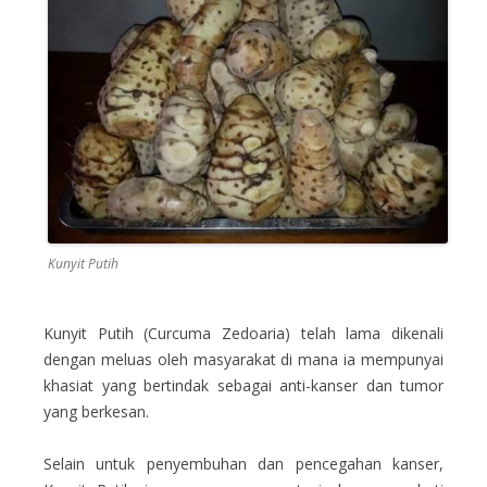
Kunyit Putih
Kunyit Putih (Curcuma Zedoaria) telah lama dikenali
dengan meluas oleh masyarakat di mana ia mempunyai
khasiat yang bertindak sebagai anti-kanser dan tumor
yang berkesan.
Selain untuk penyembuhan dan pencegahan kanser,