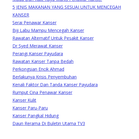
5 JENIS MAKANAN YANG SESUAI UNTUK MENCEGAH
KANSER
Serai Penawar Kanser
Biji Labu Mampu Mencegah Kanser
Rawatan Alternatif Untuk Pesakit Kanser
Dr Syed Merawat Kanser
Perangi Kanser Payudara
Rawatan Kanser Tanpa Bedah
Perkongsian Encik Ahmad
Berlakunya Krisis Penyembuhan
Kenali Faktor Dan Tanda Kanser Payudara
Rumput Cina Penawar Kanser
Kanser Kulit
Kanser Paru-Paru
Kanser Pangkal Hidung
Daun Rerama Di Buletin Utama TV3