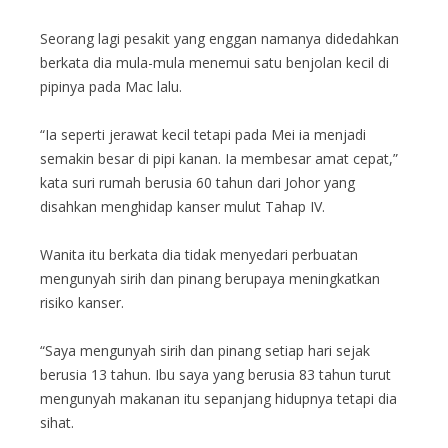
Seorang lagi pesakit yang enggan namanya didedahkan
berkata dia mula-mula menemui satu benjolan kecil di
pipinya pada Mac lalu.
“Ia seperti jerawat kecil tetapi pada Mei ia menjadi
semakin besar di pipi kanan. Ia membesar amat cepat,”
kata suri rumah berusia 60 tahun dari Johor yang
disahkan menghidap kanser mulut Tahap IV.
Wanita itu berkata dia tidak menyedari perbuatan
mengunyah sirih dan pinang berupaya meningkatkan
risiko kanser.
“Saya mengunyah sirih dan pinang setiap hari sejak
berusia 13 tahun. Ibu saya yang berusia 83 tahun turut
mengunyah makanan itu sepanjang hidupnya tetapi dia
sihat.