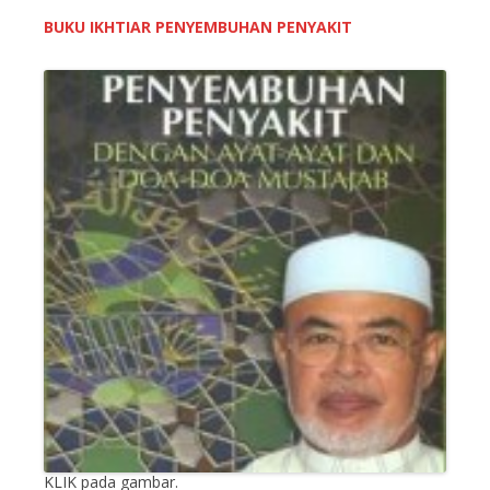
BUKU IKHTIAR PENYEMBUHAN PENYAKIT
KLIK pada gambar.