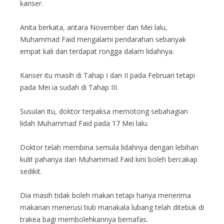
kanser.
Anita berkata, antara November dan Mei lalu,
Muhammad Faid mengalami pendarahan sebanyak
empat kali dan terdapat rongga dalam lidahnya.
Kanser itu masih di Tahap I dan II pada Februari tetapi
pada Mei ia sudah di Tahap III.
Susulan itu, doktor terpaksa memotong sebahagian
lidah Muhammad Faid pada 17 Mei lalu.
Doktor telah membina semula lidahnya dengan lebihan
kulit pahanya dan Muhammad Faid kini boleh bercakap
sedikit.
Dia masih tidak boleh makan tetapi hanya menerima
makanan menerusi tiub manakala lubang telah ditebuk di
trakea bagi membolehkannya bernafas.