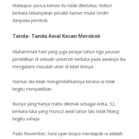
Walaupun punca kanser itu tidak diketahui, doktor
berkata kebanyakan pesakit kanser mulut terdiri
daripada perokok.
Tanda- Tanda Awal Kesan Merokok
Muhammad Faid yang juga pelajar tahun tiga jurusan
pendidikan di sebuah universiti berkata pada awalnya dia
mengalami masalah ulser di lidah kirinya.
Namun dia tidak mengendahkannya kerana ia tidak
begitu menyakitkan.
Ibunya yang hanya mahu dikenali sebagai Anita, 52,
berkata luka yang muncul awal tahun lalu tidak hilang
begitu sahaja.
Pada November, hasil ujian biopsi mendapati ia adalah