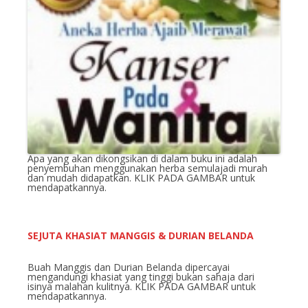
Apa yang akan dikongsikan di dalam buku ini adalah
penyembuhan menggunakan herba semulajadi murah
dan mudah didapatkan. KLIK PADA GAMBAR untuk
mendapatkannya.
SEJUTA KHASIAT MANGGIS & DURIAN BELANDA
Buah Manggis dan Durian Belanda dipercayai
mengandungi khasiat yang tinggi bukan sahaja dari
isinya malahan kulitnya. KLIK PADA GAMBAR untuk
mendapatkannya.