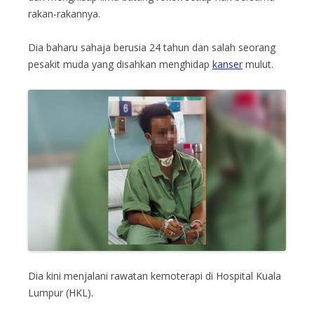
rakan-rakannya.
Dia baharu sahaja berusia 24 tahun dan salah seorang
pesakit muda yang disahkan menghidap
kanser
mulut.
Dia kini menjalani rawatan kemoterapi di Hospital Kuala
Lumpur (HKL).