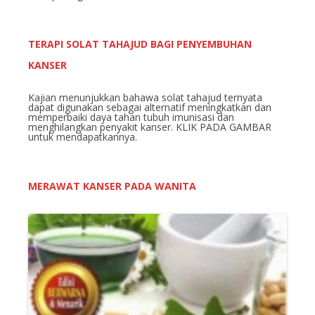
TERAPI SOLAT TAHAJUD BAGI PENYEMBUHAN
KANSER
Kajian menunjukkan bahawa solat tahajud ternyata
dapat digunakan sebagai alternatif meningkatkan dan
memperbaiki daya tahan tubuh imunisasi dan
menghilangkan penyakit kanser. KLIK PADA GAMBAR
untuk mendapatkannya.
MERAWAT KANSER PADA WANITA