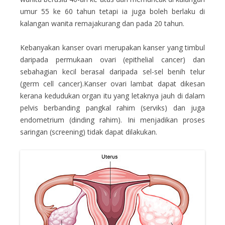
umur 55 ke 60 tahun tetapi ia juga boleh berlaku di
kalangan wanita remajakurang dan pada 20 tahun.
Kebanyakan kanser ovari merupakan kanser yang timbul
daripada permukaan ovari (epithelial cancer) dan
sebahagian kecil berasal daripada sel-sel benih telur
(germ cell cancer).Kanser ovari lambat dapat dikesan
kerana kedudukan organ itu yang letaknya jauh di dalam
pelvis berbanding pangkal rahim (serviks) dan juga
endometrium (dinding rahim). Ini menjadikan proses
saringan (screening) tidak dapat dilakukan.