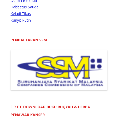
Durian Belanda
Habbatus Sauda
Keladi Tikus
Kunyit Putih
PENDAFTARAN SSM
F.R.E.E DOWNLOAD BUKU RUQYAH & HERBA
PENAWAR KANSER