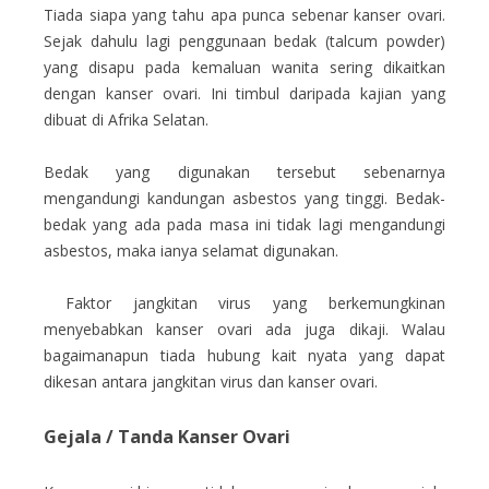
Tiada siapa yang tahu apa punca sebenar kanser ovari.
Sejak dahulu lagi penggunaan bedak (talcum powder)
yang disapu pada kemaluan wanita sering dikaitkan
dengan kanser ovari. Ini timbul daripada kajian yang
dibuat di Afrika Selatan.
Bedak yang digunakan tersebut sebenarnya
mengandungi kandungan asbestos yang tinggi. Bedak-
bedak yang ada pada masa ini tidak lagi mengandungi
asbestos, maka ianya selamat digunakan.
Faktor jangkitan virus yang berkemungkinan
menyebabkan kanser ovari ada juga dikaji. Walau
bagaimanapun tiada hubung kait nyata yang dapat
dikesan antara jangkitan virus dan kanser ovari.
Gejala / Tanda Kanser Ovari