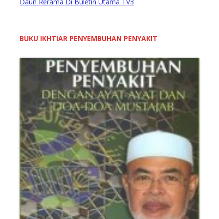
Daun Rerama Di Buletin Utama TV3
BUKU IKHTIAR PENYEMBUHAN PENYAKIT