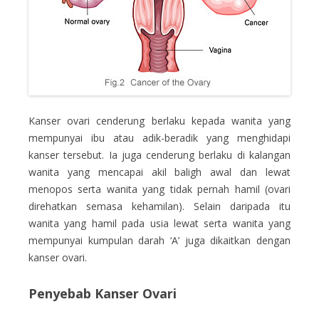
Kanser ovari cenderung berlaku kepada wanita yang
mempunyai ibu atau adik-beradik yang menghidapi
kanser tersebut. Ia juga cenderung berlaku di kalangan
wanita yang mencapai akil baligh awal dan lewat
menopos serta wanita yang tidak pernah hamil (ovari
direhatkan semasa kehamilan). Selain daripada itu
wanita yang hamil pada usia lewat serta wanita yang
mempunyai kumpulan darah ‘A’ juga dikaitkan dengan
kanser ovari.
Penyebab Kanser Ovari