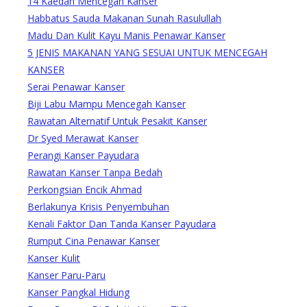
14 Kaedah Mencegah Kanser
Habbatus Sauda Makanan Sunah Rasulullah
Madu Dan Kulit Kayu Manis Penawar Kanser
5 JENIS MAKANAN YANG SESUAI UNTUK MENCEGAH
KANSER
Serai Penawar Kanser
Biji Labu Mampu Mencegah Kanser
Rawatan Alternatif Untuk Pesakit Kanser
Dr Syed Merawat Kanser
Perangi Kanser Payudara
Rawatan Kanser Tanpa Bedah
Perkongsian Encik Ahmad
Berlakunya Krisis Penyembuhan
Kenali Faktor Dan Tanda Kanser Payudara
Rumput Cina Penawar Kanser
Kanser Kulit
Kanser Paru-Paru
Kanser Pangkal Hidung