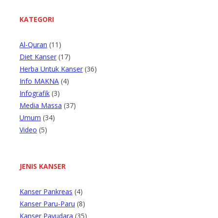
KATEGORI
Al-Quran
(11)
Diet Kanser
(17)
Herba Untuk Kanser
(36)
Info MAKNA
(4)
Infografik
(3)
Media Massa
(37)
Umum
(34)
Video
(5)
JENIS KANSER
Kanser Pankreas
(4)
Kanser Paru-Paru
(8)
Kanser Payudara
(35)