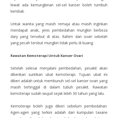
lewat ada kemungkinan sel-sel kanser boleh tumbuh
kembali.
Untuk wanita yang masih remaja atau masih inginkan
mendapat anak, jenis pembedahan mungkin berbeza
dary yang tersebut di atas. Rahim dan ovari sebelah
yang pecah tersbut mungkin tidak perlu di buang.
Rawatan Kemoterapi Untuk Kanser Ovari
Setelah selesai menjalani pembedahan, pesakit akan
diberikan suntikan ubat kemoterapi. Tujuan ubat ini
diberi adalah untuk membunuh sel-sel kanser ovari yang
masih tertinggal di dalam tubuh pesakit. Rawatan
kemoterapi sudah wujud sejak lebih 30 tahun yang lalu.
Kemoterapi boleh juga diberi sebelum pembedahan.
Agen-agen yang terkini adalah dari kumpulan taxane