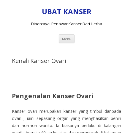
UBAT KANSER
Dipercayai Penawar Kanser Dari Herba
Skip
Menu
to
content
Kenali Kanser Ovari
Pengenalan Kanser Ovari
Kanser ovari merupakan kanser yang timbul daripada
ovari , iaini sepasang organ yang menghasilkan benih
dan hormon wanita. Ia biasanya berlaku di kalangan
wanita berusia 40-an ke atas dan memuncak di kalangan