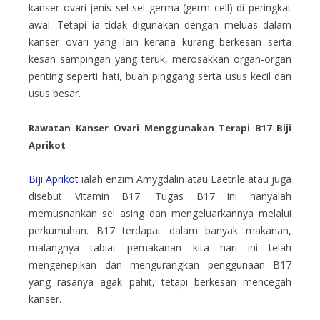
kanser ovari jenis sel-sel germa (germ cell) di peringkat
awal. Tetapi ia tidak digunakan dengan meluas dalam
kanser ovari yang lain kerana kurang berkesan serta
kesan sampingan yang teruk, merosakkan organ-organ
penting seperti hati, buah pinggang serta usus kecil dan
usus besar.
Rawatan Kanser Ovari Menggunakan Terapi B17 Biji
Aprikot
Biji Aprikot
ialah enzim Amygdalin atau Laetrile atau juga
disebut Vitamin B17. Tugas B17 ini hanyalah
memusnahkan sel asing dan mengeluarkannya melalui
perkumuhan. B17 terdapat dalam banyak makanan,
malangnya tabiat pemakanan kita hari ini telah
mengenepikan dan mengurangkan penggunaan B17
yang rasanya agak pahit, tetapi berkesan mencegah
kanser.