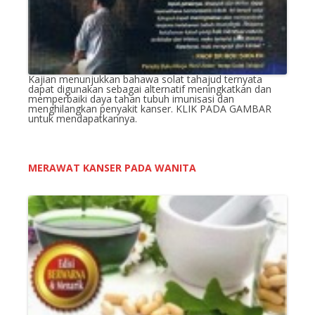
Kajian menunjukkan bahawa solat tahajud ternyata
dapat digunakan sebagai alternatif meningkatkan dan
memperbaiki daya tahan tubuh imunisasi dan
menghilangkan penyakit kanser. KLIK PADA GAMBAR
untuk mendapatkannya.
MERAWAT KANSER PADA WANITA