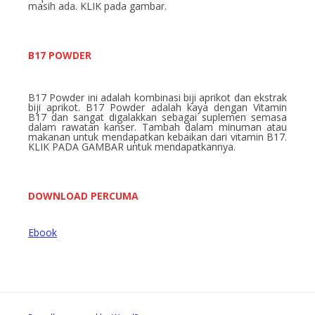
masih ada. KLIK pada gambar.
B17 POWDER
B17 Powder ini adalah kombinasi biji aprikot dan ekstrak
biji aprikot. B17 Powder adalah kaya dengan Vitamin
B17 dan sangat digalakkan sebagai suplemen semasa
dalam rawatan kanser. Tambah dalam minuman atau
makanan untuk mendapatkan kebaikan dari vitamin B17.
KLIK PADA GAMBAR untuk mendapatkannya.
DOWNLOAD PERCUMA
Ebook