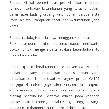
Secara klinikal pemeriksaan pesakit akan memberi
jumpaan terhadap ketumbuhan yang keras di dalam
pelvis atau kadang-kadang ketumbuhan berupa sista
(cyst) air atau campuran cecair dan ketumbuhan yang
keras.
Secara radiologikal selalunya menggunakan ultrasound.
Saiz ketumbuhan ciri-ciri tertentu dapat membantu
doktor untuk mengenalpasti adakah ketumbuhan itu
normal atau tidak.
Secara ujian makmal ujian tumor antigen CA125 boleh
dijalankan. Ianya merupakan sejenis protin yang
dihasilkan oleh kanser ovari. Malangnya protein CA125
ini juga dihasilkan juga oleh keadaan lain seperti
endometriosis, fibroid serta keadaan radang pada
dinding peritoneum. Bezanya adalah pada keadaan
kanser ovari bacaannya selalu sangat tinggi kadang-
kadang menghampiri atau jauh melebihi 1000 iu.