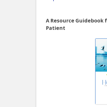
A Resource Guidebook 
Patient