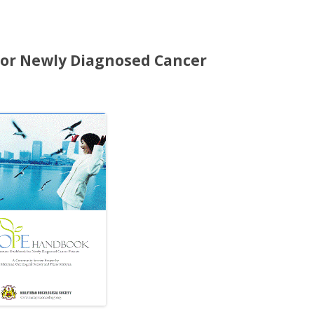
for Newly Diagnosed Cancer