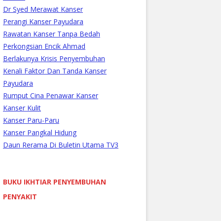
Dr Syed Merawat Kanser
Perangi Kanser Payudara
Rawatan Kanser Tanpa Bedah
Perkongsian Encik Ahmad
Berlakunya Krisis Penyembuhan
Kenali Faktor Dan Tanda Kanser
Payudara
Rumput Cina Penawar Kanser
Kanser Kulit
Kanser Paru-Paru
Kanser Pangkal Hidung
Daun Rerama Di Buletin Utama TV3
BUKU IKHTIAR PENYEMBUHAN
PENYAKIT